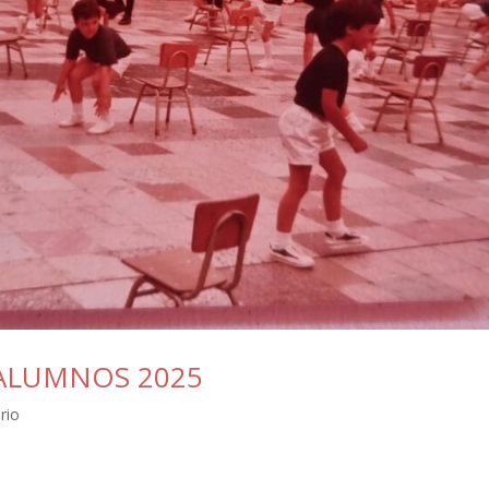
ALUMNOS 2025
rio