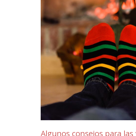
Algunos consejos para las