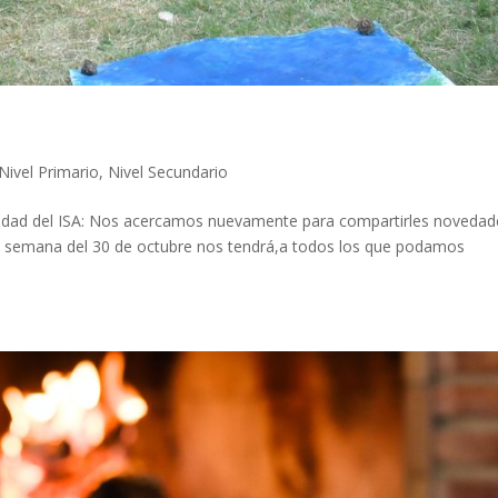
Nivel Primario
,
Nivel Secundario
dad del ISA: Nos acercamos nuevamente para compartirles novedad
la semana del 30 de octubre nos tendrá,a todos los que podamos