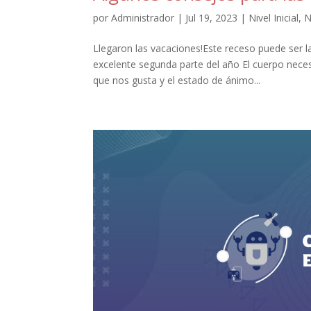
por
Administrador
|
Jul 19, 2023
|
Nivel Inicial
,
N
Llegaron las vacaciones!Este receso puede ser 
excelente segunda parte del año El cuerpo neces
que nos gusta y el estado de ánimo...