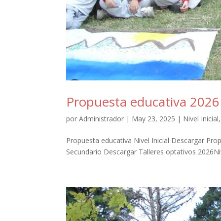
Propuesta educativa 2026
por
Administrador
|
May 23, 2025
|
Nivel Inicial
Propuesta educativa Nivel Inicial Descargar Pro
Secundario Descargar Talleres optativos 2026Nive