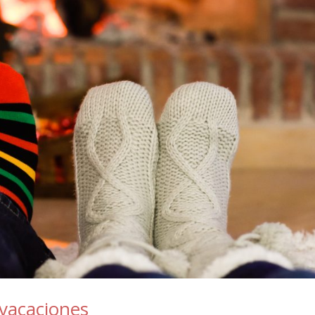
 vacaciones