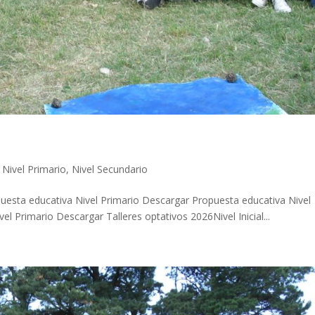
,
Nivel Primario
,
Nivel Secundario
puesta educativa Nivel Primario Descargar Propuesta educativa Nivel
l Primario Descargar Talleres optativos 2026Nivel Inicial...