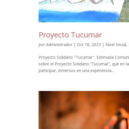
Proyecto Tucumar
por
Administrador
|
Oct 18, 2023
|
Nivel Inicial
,
Proyecto Solidario "Tucumar" Estimada Comuni
sobre el Proyecto Solidario “Tucumar”, que en 
participar, inmersos en una experiencia...